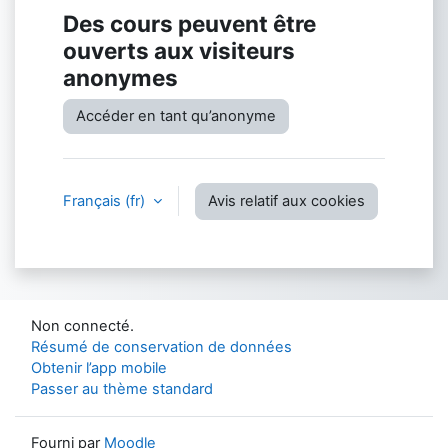
Des cours peuvent être
ouverts aux visiteurs
anonymes
Accéder en tant qu’anonyme
Français ‎(fr)‎
Avis relatif aux cookies
Non connecté.
Résumé de conservation de données
Obtenir l’app mobile
Passer au thème standard
Fourni par
Moodle